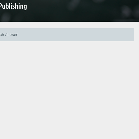
sch / Lesen