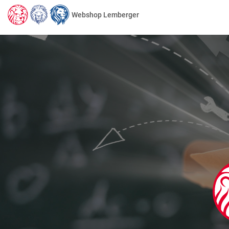
Webshop Lemberger