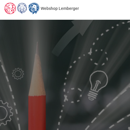
Webshop Lemberger