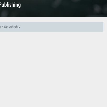
h – Sprachlehre