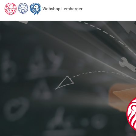
Webshop Lemberger