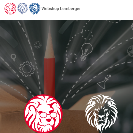
Webshop Lemberger