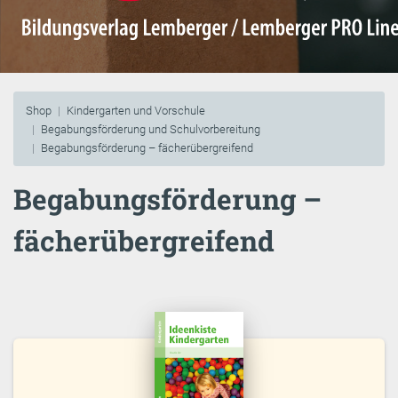
Shop
Kindergarten und Vorschule
Begabungsförderung und Schulvorbereitung
Begabungsförderung – fächerübergreifend
Begabungsförderung –
fächerübergreifend