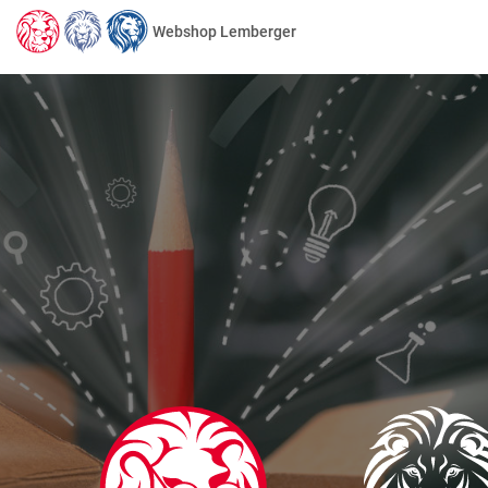
Webshop Lemberger