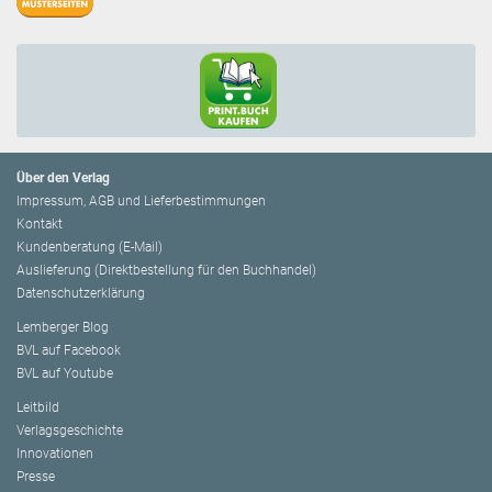
Über den Verlag
Impressum, AGB und Lieferbestimmungen
Kontakt
Kundenberatung (E-Mail)
Auslieferung (Direktbestellung für den Buchhandel)
Datenschutzerklärung
Lemberger Blog
BVL auf Facebook
BVL auf Youtube
Leitbild
Verlagsgeschichte
Innovationen
Presse