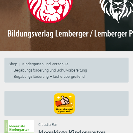
Shop
Kindergarten und Vorschule
Begabungsförderung und Schulvorbereitung
Begabungsförderung – fächerübergreifend
Claudia Ebr
Ideenkiste Kindergarten