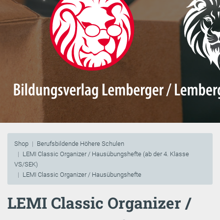
Shop
Berufsbildende Höhere Schulen
LEMI Classic Organizer / Hausübungshefte (ab der 4. Klasse
VS/SEK)
LEMI Classic Organizer / Hausübungshefte
LEMI Classic Organizer /