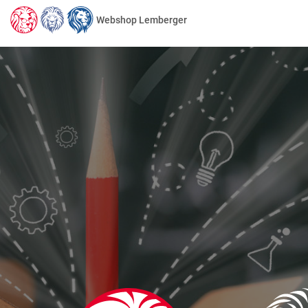
Webshop Lemberger