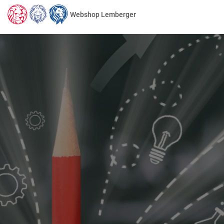
Webshop Lemberger