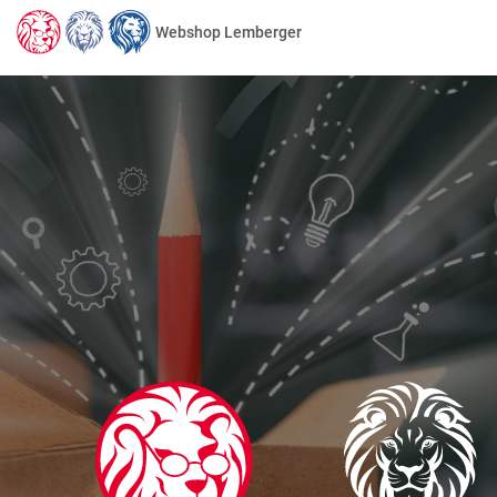
Webshop Lemberger