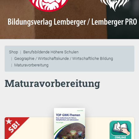
Shop
Berufsbildende Höhere Schulen
Geographie / Wirtschaftskunde / Wirtschaftliche Bildung
Maturavorbereitung
Maturavorbereitung