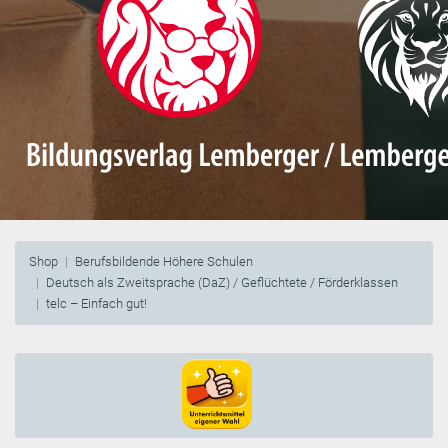
Shop
Berufsbildende Höhere Schulen
Deutsch als Zweitsprache (DaZ) / Geflüchtete / Förderklassen
telc – Einfach gut!