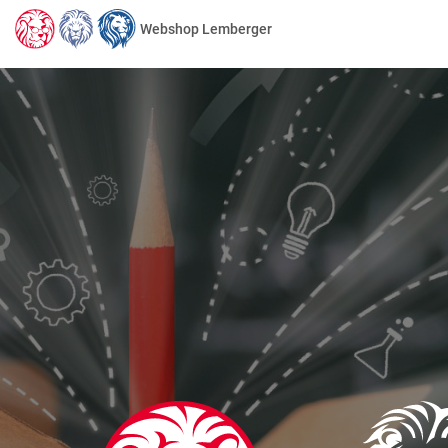
Webshop Lemberger