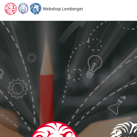
Webshop Lemberger