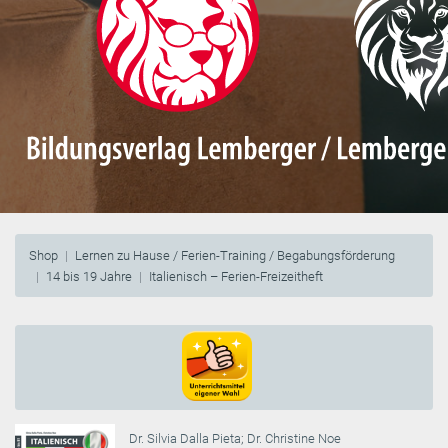
Shop
Lernen zu Hause / Ferien-Training / Begabungsförderung
14 bis 19 Jahre
Italienisch – Ferien-Freizeitheft
Dr. Silvia Dalla Pieta
;
Dr. Christine Noe