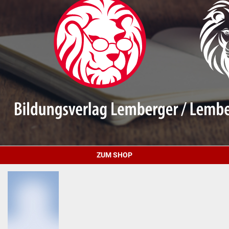
ZUM SHOP