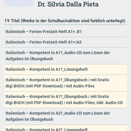
Dr. Silvia Dalla Pieta
19 Titel (Werke in der Schulbuchaktion sind farblich unterlegt)
Italienisch – Ferien-Freizeit-Heft A1+, B1
Italienisch – Ferien-Freizeit-Heft A1+/A2
Italienisch – Kompetent in A1?_Audio-CD zum Lösen der
Aufgaben im Übungsbuch
Italienisch – Kompetent in A1?_Lösungsheft
Italienisch – Kompetent in A1?_Übungsbuch / mit Gratis
digi.BUCH (mit PDF-Download) / mit Audio-Files
Italienisch – Kompetent in A1?_Übungsbuch / mit Gratis
digi.BUCH (mit PDF-Download) / mit Audio-Files; inkl. Audio-CD
Italienisch – Kompetent in A2?_Audio-CD zum Lösen der
Aufgaben im Übungsbuch
Italienisch – Kompetent in A2?_Lösungsheft