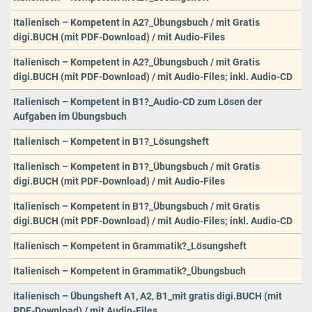
Italienisch – Kompetent in A2?_Übungsbuch / mit Gratis
digi.BUCH (mit PDF-Download) / mit Audio-Files
Italienisch – Kompetent in A2?_Übungsbuch / mit Gratis
digi.BUCH (mit PDF-Download) / mit Audio-Files; inkl. Audio-CD
Italienisch – Kompetent in B1?_Audio-CD zum Lösen der
Aufgaben im Übungsbuch
Italienisch – Kompetent in B1?_Lösungsheft
Italienisch – Kompetent in B1?_Übungsbuch / mit Gratis
digi.BUCH (mit PDF-Download) / mit Audio-Files
Italienisch – Kompetent in B1?_Übungsbuch / mit Gratis
digi.BUCH (mit PDF-Download) / mit Audio-Files; inkl. Audio-CD
Italienisch – Kompetent in Grammatik?_Lösungsheft
Italienisch – Kompetent in Grammatik?_Übungsbuch
Italienisch – Übungsheft A1, A2, B1_mit gratis digi.BUCH (mit
PDF-Download) / mit Audio-Files