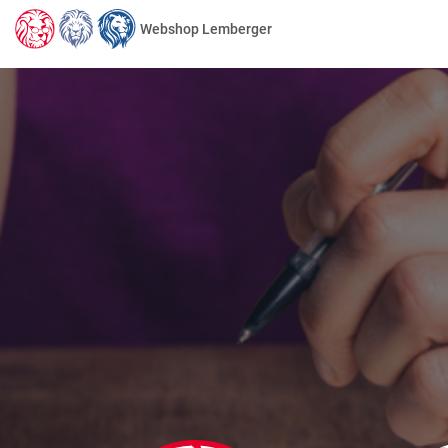
Webshop Lemberger