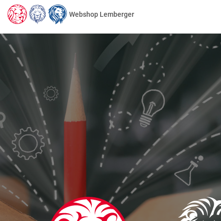
Webshop Lemberger