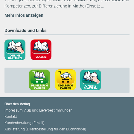
Kompetenzen, zur Differenzierung in Mathe (Einsatz ...
Mehr Infos anzeigen
Downloads und Links
Über den Verlag
Impressum, AGB und Lieferbestimmungen
Kontakt
Kundenberatung (E-Mail)
Auslieferung (Direktbestellung für den Buchhandel)