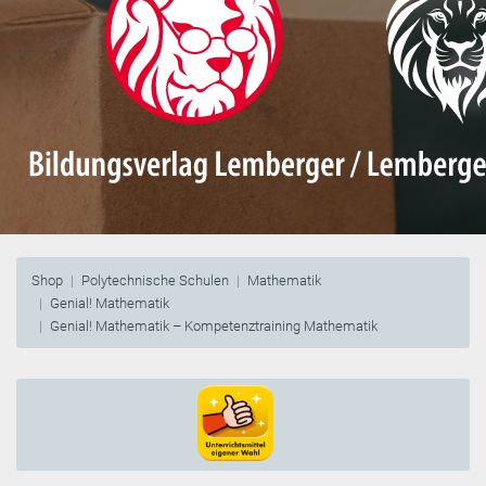
Shop
Polytechnische Schulen
Mathematik
Genial! Mathematik
Genial! Mathematik – Kompetenztraining Mathematik