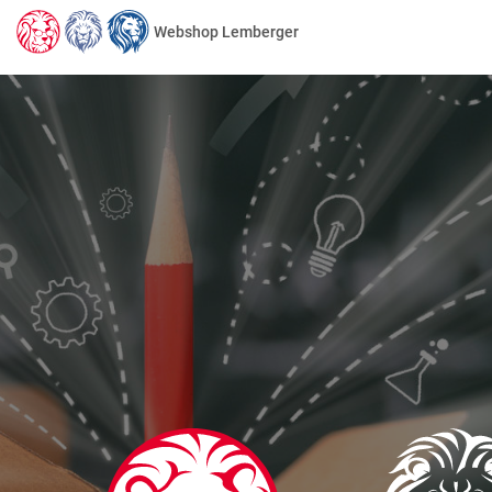
Webshop Lemberger