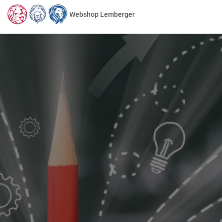
Webshop Lemberger