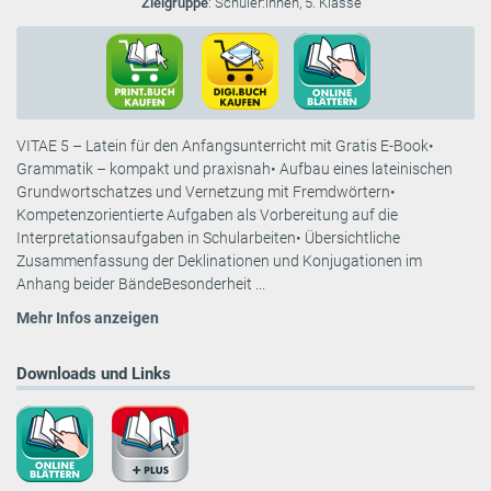
Zielgruppe
: Schüler:innen, 5. Klasse
VITAE 5 – Latein für den Anfangsunterricht mit Gratis E-Book•
Grammatik – kompakt und praxisnah• Aufbau eines lateinischen
Grundwortschatzes und Vernetzung mit Fremdwörtern•
Kompetenzorientierte Aufgaben als Vorbereitung auf die
Interpretationsaufgaben in Schularbeiten• Übersichtliche
Zusammenfassung der Deklinationen und Konjugationen im
Anhang beider BändeBesonderheit ...
Mehr Infos anzeigen
Downloads und Links