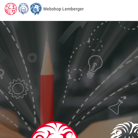
Webshop Lemberger