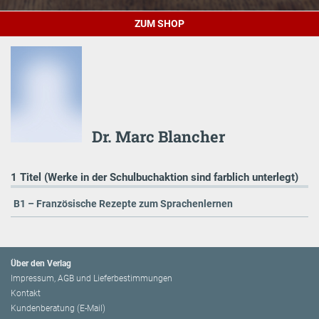
ZUM SHOP
Dr. Marc Blancher
1 Titel (Werke in der Schulbuchaktion sind farblich unterlegt)
B1 – Französische Rezepte zum Sprachenlernen
Über den Verlag
Impressum, AGB und Lieferbestimmungen
Kontakt
Kundenberatung (E-Mail)