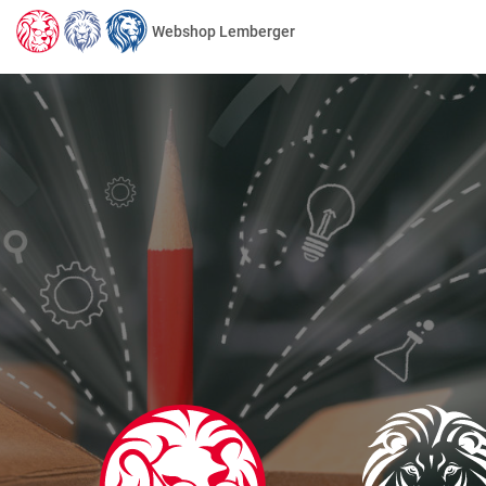
Webshop Lemberger