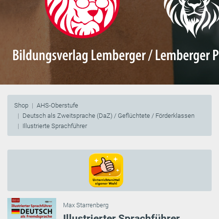
Shop
AHS-Oberstufe
Deutsch als Zweitsprache (DaZ) / Geflüchtete / Förderklassen
Illustrierte Sprachführer
Max Starrenberg
Illustrierter Sprachführer