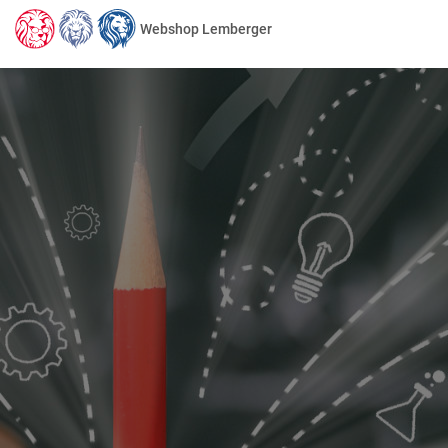
Webshop Lemberger