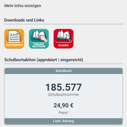
Mehr Infos anzeigen
Downloads und Links
Schulbuchaktion (approbiert | eingereicht)
Schulbuch
185.577
24,90 €
Liste: Anhang