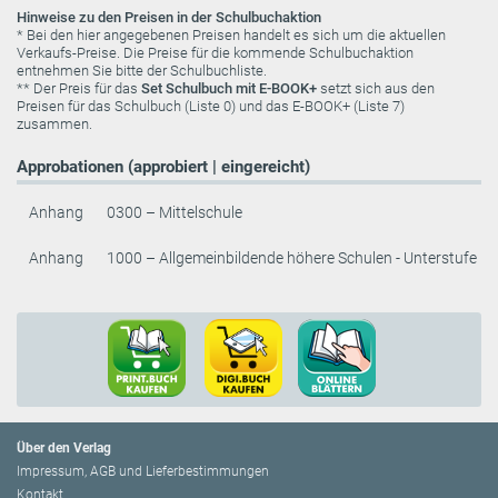
Hinweise zu den Preisen in der Schulbuchaktion
* Bei den hier angegebenen Preisen handelt es sich um die aktuellen
Verkaufs-Preise. Die Preise für die kommende Schulbuchaktion
entnehmen Sie bitte der Schulbuchliste.
** Der Preis für das
Set Schulbuch mit E-BOOK+
setzt sich aus den
Preisen für das Schulbuch (Liste 0) und das E-BOOK+ (Liste 7)
zusammen.
Approbationen (approbiert | eingereicht)
Anhang
0300 – Mittelschule
Anhang
1000 – Allgemeinbildende höhere Schulen - Unterstufe
Über den Verlag
Impressum, AGB und Lieferbestimmungen
Kontakt