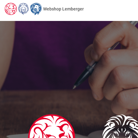
Webshop Lemberger