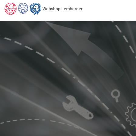
Webshop Lemberger