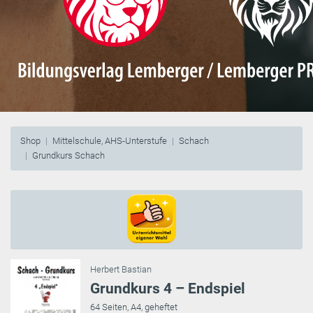
Shop
Mittelschule, AHS-Unterstufe
Schach
Grundkurs Schach
Herbert Bastian
Grundkurs 4 – Endspiel
64 Seiten, A4, geheftet