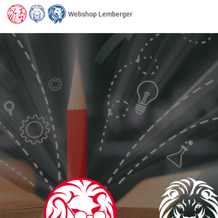
Webshop Lemberger