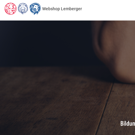
Webshop Lemberger