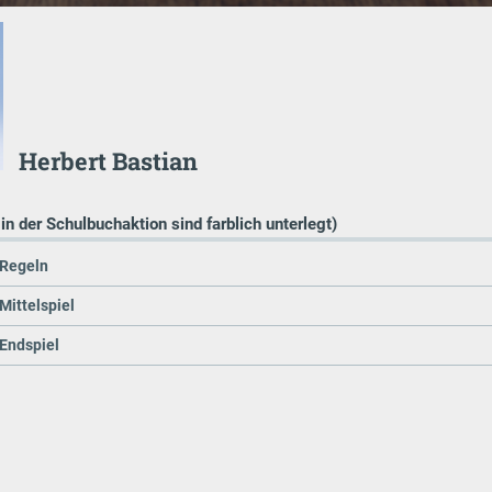
Herbert Bastian
 in der Schulbuchaktion sind farblich unterlegt)
 Regeln
Mittelspiel
 Endspiel