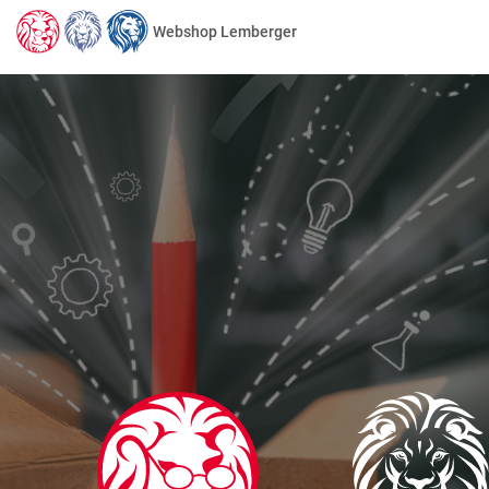
Webshop Lemberger