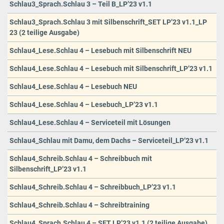
Schlau3_Sprach.Schlau 3 – Teil B_LP’23 v1.1
Schlau3_Sprach.Schlau 3 mit Silbenschrift_SET LP’23 v1.1_LP
23 (2 teilige Ausgabe)
Schlau4_Lese.Schlau 4 – Lesebuch mit Silbenschrift NEU
Schlau4_Lese.Schlau 4 – Lesebuch mit Silbenschrift_LP’23 v1.1
Schlau4_Lese.Schlau 4 – Lesebuch NEU
Schlau4_Lese.Schlau 4 – Lesebuch_LP’23 v1.1
Schlau4_Lese.Schlau 4 – Serviceteil mit Lösungen
Schlau4_Schlau mit Damu, dem Dachs – Serviceteil_LP’23 v1.1
Schlau4_Schreib.Schlau 4 – Schreibbuch mit
Silbenschrift_LP’23 v1.1
Schlau4_Schreib.Schlau 4 – Schreibbuch_LP’23 v1.1
Schlau4_Schreib.Schlau 4 – Schreibtraining
Schlau4_Sprach.Schlau 4 – SET LP’23 v1.1 (2 teilige Ausgabe)