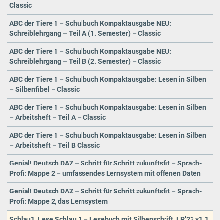
Classic
ABC der Tiere 1 – Schulbuch Kompaktausgabe NEU:
Schreiblehrgang – Teil A (1. Semester) – Classic
ABC der Tiere 1 – Schulbuch Kompaktausgabe NEU:
Schreiblehrgang – Teil B (2. Semester) – Classic
ABC der Tiere 1 – Schulbuch Kompaktausgabe: Lesen in Silben
– Silbenfibel – Classic
ABC der Tiere 1 – Schulbuch Kompaktausgabe: Lesen in Silben
– Arbeitsheft – Teil A – Classic
ABC der Tiere 1 – Schulbuch Kompaktausgabe: Lesen in Silben
– Arbeitsheft – Teil B Classic
Genial! Deutsch DAZ – Schritt für Schritt zukunftsfit – Sprach-
Profi: Mappe 2 – umfassendes Lernsystem mit offenen Daten
Genial! Deutsch DAZ – Schritt für Schritt zukunftsfit – Sprach-
Profi: Mappe 2, das Lernsystem
Schlau1_Lese.Schlau 1 – Lesebuch mit Silbenschrift_LP’23 v1.1