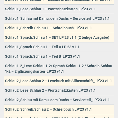
Schlau1_Lese.Schlau 1 – Wortschatzkarten LP’23 v1.1
Schlau1_Schlau mit Damu, dem Dachs – Serviceteil_LP’23 v1.1
Schlau1_Schreib.Schlau 1 – Schreibbuch LP’23 v1.1
Schlau1_Sprach.Schlau 1 – SET LP’23 v1.1 (2 teilige Ausgabe)
Schlau1_Sprach.Schlau 1 – Teil A LP‘23 v1.1
Schlau1_Sprach.Schlau 1 – Teil B_LP’23 v1.1
Schlau1-2_Lese.Schlau 1-2/ Sprach.Schlau 1-2 / Schreib.Schlau
1-2 – Ergänzungskarten_LP’23 v1.1
Schlau2_Lese.Schlau 2 – Lesebuch mit Silbenschrift_LP’23 v1.1
Schlau2_Lese.Schlau 2 – Wortschatzkarten LP’23 v1.1
Schlau2_Schlau mit Damu, dem Dachs – Serviceteil_LP’23 v1.1
Schlau2_Schreib.Schlau 2 – Schreibbuch LP’23 v1.1