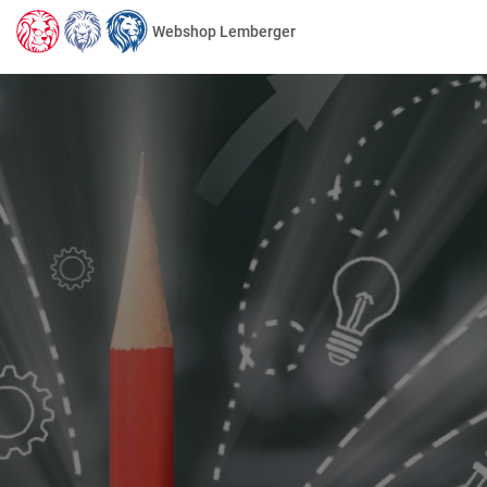
Webshop Lemberger