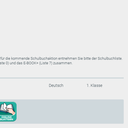
e für die kommende Schulbuchaktion entnehmen Sie bitte der Schulbuchliste.
Liste 0) und das E-BOOK+ (Liste 7) zusammen.
Deutsch
1. Klasse