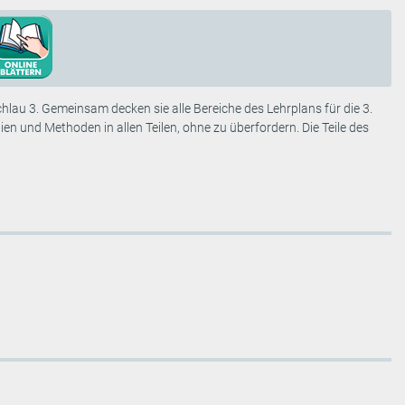
hlau 3. Gemeinsam decken sie alle Bereiche des Lehrplans für die 3.
n und Methoden in allen Teilen, ohne zu überfordern. Die Teile des