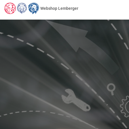
Webshop Lemberger