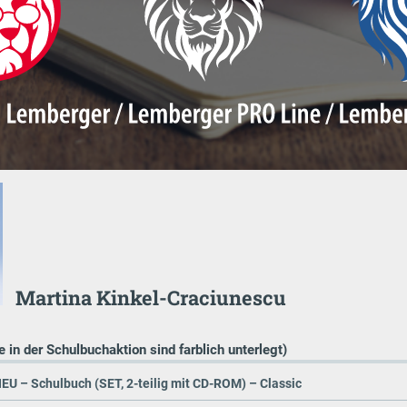
Martina Kinkel-Craciunescu
e in der Schulbuchaktion sind farblich unterlegt)
EU – Schulbuch (SET, 2-teilig mit CD-ROM) – Classic