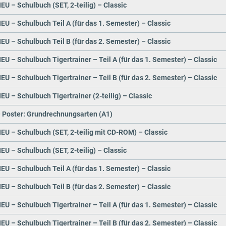
EU – Schulbuch (SET, 2-teilig) – Classic
EU – Schulbuch Teil A (für das 1. Semester) – Classic
EU – Schulbuch Teil B (für das 2. Semester) – Classic
EU – Schulbuch Tigertrainer – Teil A (für das 1. Semester) – Classic
EU – Schulbuch Tigertrainer – Teil B (für das 2. Semester) – Classic
EU – Schulbuch Tigertrainer (2-teilig) – Classic
– Poster: Grundrechnungsarten (A1)
EU – Schulbuch (SET, 2-teilig mit CD-ROM) – Classic
EU – Schulbuch (SET, 2-teilig) – Classic
EU – Schulbuch Teil A (für das 1. Semester) – Classic
EU – Schulbuch Teil B (für das 2. Semester) – Classic
EU – Schulbuch Tigertrainer – Teil A (für das 1. Semester) – Classic
EU – Schulbuch Tigertrainer – Teil B (für das 2. Semester) – Classic