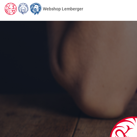
Webshop Lemberger