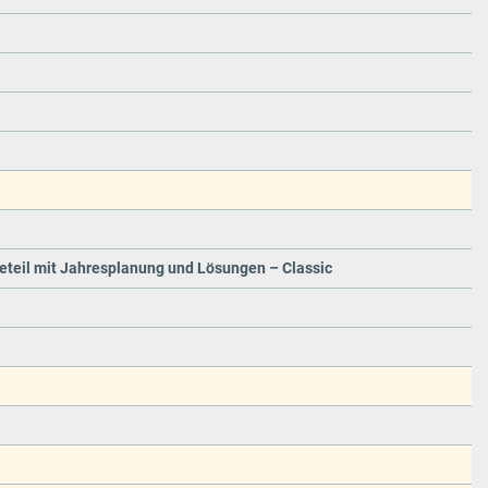
ceteil mit Jahresplanung und Lösungen – Classic