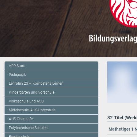
APP-Store
Pädagogik
Lehrplan 23 – Kompetenz Lernen
Kindergarten und Vorschule
Volksschule und ASO
Mittelschule, AHS-Unterstufe
32 Titel (Werk
AHS-Oberstufe
Polytechnische Schulen
Mathetiger 1 N
Berufsschule