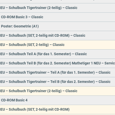
EU – Schulbuch Tigertrainer (2-teilig) – Classic
– CD-ROM Basic 3 – Classic
 Poster: Geometrie (A1)
EU – Schulbuch (SET, 2-teilig mit CD-ROM) – Classic
EU – Schulbuch (SET, 2-teilig) – Classic
EU – Schulbuch Teil A (für das 1. Semester) – Classic
EU – Schulbuch Teil B (für das 2. Semester) Mathetiger 1 NEU – Servi
EU – Schulbuch Tigertrainer – Teil A (für das 1. Semester) – Classic
EU – Schulbuch Tigertrainer – Teil B (für das 2. Semester) – Classic
EU – Schulbuch Tigertrainer (2-teilig) – Classic
– CD-ROM Basic 4
EU – Schulbuch (SET, 2-teilig mit CD-ROM)