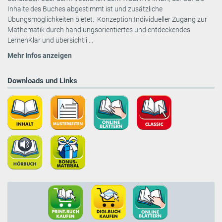
Inhalte des Buches abgestimmt ist und zusätzliche
Übungsmöglichkeiten bietet. Konzeption:Individueller Zugang zur
Mathematik durch handlungsorientiertes und entdeckendes
LernenKlar und übersichtli ...
Mehr Infos anzeigen
Downloads und Links