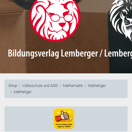
Shop
Volksschule und ASO
Mathematik
Mathetiger
Mathetiger