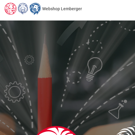
Webshop Lemberger