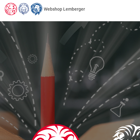
Webshop Lemberger