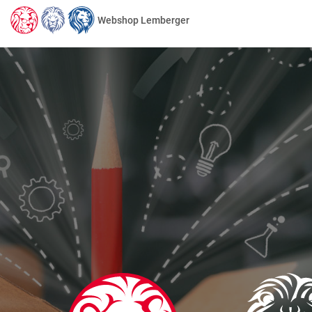
Webshop Lemberger