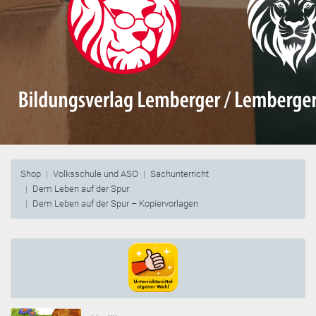
Shop
Volksschule und ASO
Sachunterricht
Dem Leben auf der Spur
Dem Leben auf der Spur – Kopiervorlagen