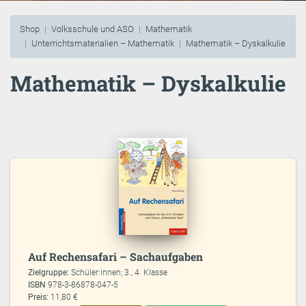
Shop
Volksschule und ASO
Mathematik
Unterrichtsmaterialien – Mathematik
Mathematik – Dyskalkulie
Mathematik – Dyskalkulie
Auf Rechensafari – Sachaufgaben
Zielgruppe:
Schüler:innen; 3., 4. Klasse
ISBN
978-3-86878-047-5
Preis:
11,80 €