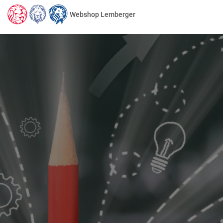
Webshop Lemberger