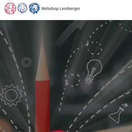
Webshop Lemberger