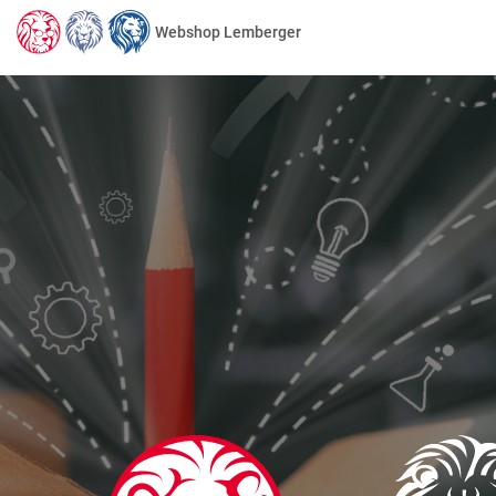
Webshop Lemberger