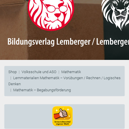
Shop
Volksschule und ASO
Mathematik
Lernmaterialien Mathematik – Vorübungen / Rechnen / Logisches
Denken
Mathematik – Begabungsförderung