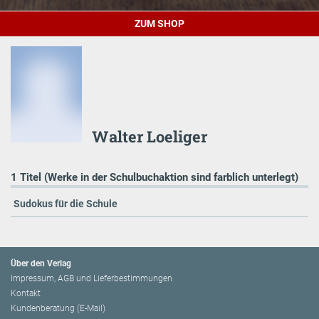
ZUM SHOP
Walter Loeliger
1 Titel (Werke in der Schulbuchaktion sind farblich unterlegt)
Sudokus für die Schule
Über den Verlag
Impressum, AGB und Lieferbestimmungen
Kontakt
Kundenberatung (E-Mail)