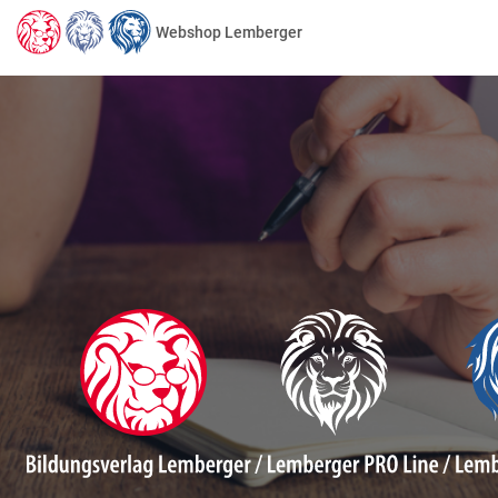
Webshop Lemberger