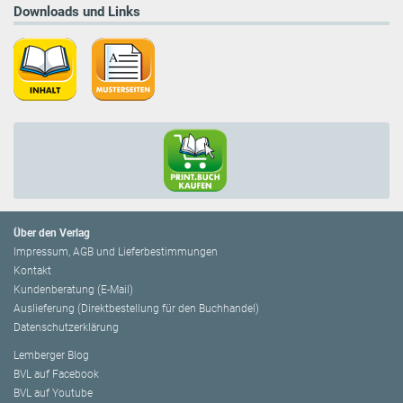
Downloads und Links
Über den Verlag
Impressum, AGB und Lieferbestimmungen
Kontakt
Kundenberatung (E-Mail)
Auslieferung (Direktbestellung für den Buchhandel)
Datenschutzerklärung
Lemberger Blog
BVL auf Facebook
BVL auf Youtube