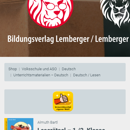
Shop
Volksschule und ASO
Deutsch
Unterrichtsmaterialien – Deutsch
Deutsch / Lesen
Almuth Bartl