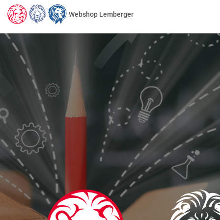
Webshop Lemberger