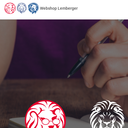
Webshop Lemberger