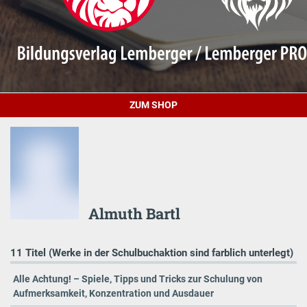
ZUM SHOP
Almuth Bartl
11 Titel (Werke in der Schulbuchaktion sind farblich unterlegt)
Alle Achtung! – Spiele, Tipps und Tricks zur Schulung von
Aufmerksamkeit, Konzentration und Ausdauer