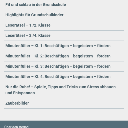
Fit und schlau in der Grundschule
Highlights für Grundschulkinder
Leserätsel – 1./2. Klasse
Leserätsel – 3./4. Klasse
Minutenfüller – Kl. 1: Beschäftigen – begeistern – fördern
Minutenfüller – Kl. 2: Beschäftigen – begeistern – fördern
Minutenfüller – Kl. 3: Beschäftigen – begeistern – fördern
Minutenfüller – Kl. 4: Beschäftigen – begeistern – fördern
Nur die Ruhe! – Spiele, Tipps und Tricks zum Stress abbauen
und Entspannen
Zauberbilder
Über den Verlag