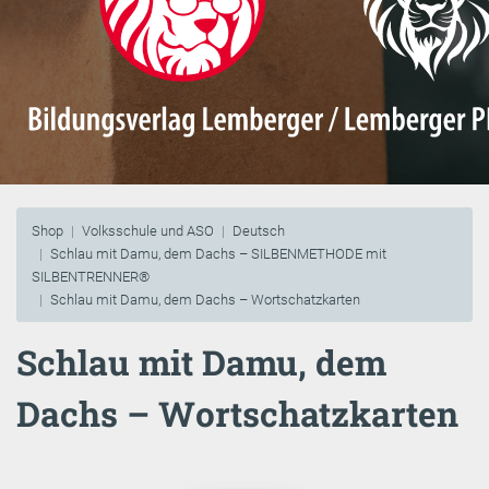
Shop
Volksschule und ASO
Deutsch
Schlau mit Damu, dem Dachs – SILBENMETHODE mit
SILBENTRENNER®
Schlau mit Damu, dem Dachs – Wortschatzkarten
Schlau mit Damu, dem
Dachs – Wortschatzkarten