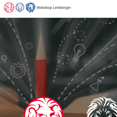
Webshop Lemberger