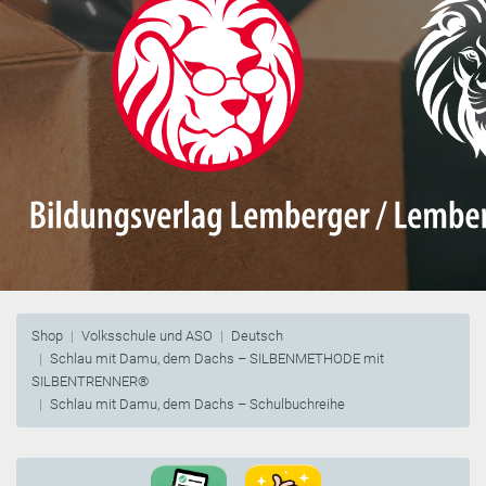
Shop
Volksschule und ASO
Deutsch
Schlau mit Damu, dem Dachs – SILBENMETHODE mit
SILBENTRENNER®
Schlau mit Damu, dem Dachs – Schulbuchreihe