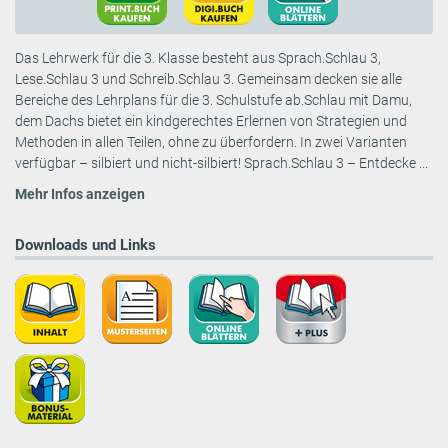
Das Lehrwerk für die 3. Klasse besteht aus Sprach.Schlau 3,
Lese.Schlau 3 und Schreib.Schlau 3. Gemeinsam decken sie alle
Bereiche des Lehrplans für die 3. Schulstufe ab.Schlau mit Damu,
dem Dachs bietet ein kindgerechtes Erlernen von Strategien und
Methoden in allen Teilen, ohne zu überfordern. In zwei Varianten
verfügbar – silbiert und nicht-silbiert! Sprach.Schlau 3 – Entdecke ...
Mehr Infos anzeigen
Downloads und Links