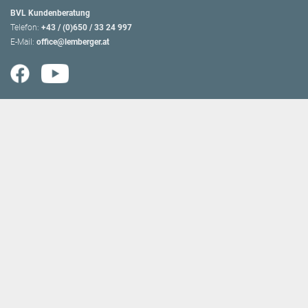
BVL Kundenberatung
Telefon:
+43 / (0)650 / 33 24 997
E-Mail:
office@lemberger.at