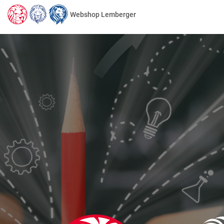
Webshop Lemberger