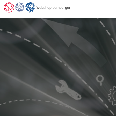
Webshop Lemberger