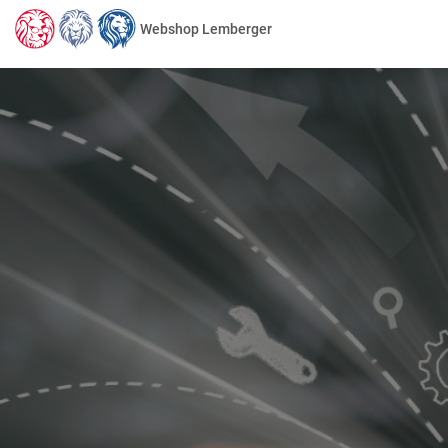
Webshop Lemberger