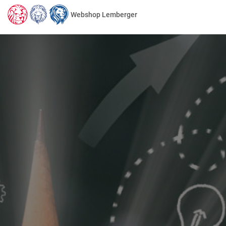
Webshop Lemberger