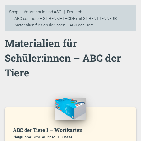
Shop
Volksschule und ASO
Deutsch
ABC der Tiere – SILBENMETHODE mit SILBENTRENNER®
Materialien für Schüler:innen – ABC der Tiere
Materialien für
Schüler:innen – ABC der
Tiere
ABC der Tiere 1 – Wortkarten
Zielgruppe:
Schüler:innen; 1. Klasse