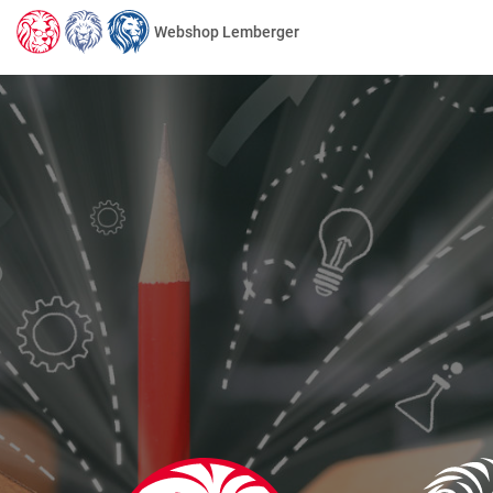
Webshop Lemberger