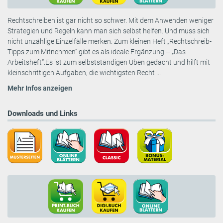
Rechtschreiben ist gar nicht so schwer. Mit dem Anwenden weniger
Strategien und Regeln kann man sich selbst helfen. Und muss sich
nicht unzählige Einzelfälle merken. Zum kleinen Heft „Rechtschreib-
Tipps zum Mitnehmen“ gibt es als ideale Ergänzung – „Das
Arbeitsheft“.Es ist zum selbstständigen Üben gedacht und hilft mit
kleinschrittigen Aufgaben, die wichtigsten Recht ...
Mehr Infos anzeigen
Downloads und Links