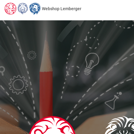
Webshop Lemberger