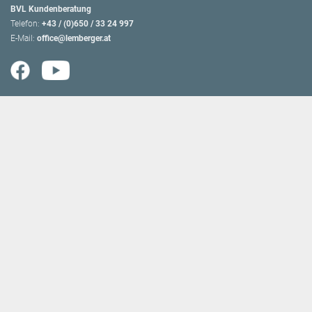
BVL Kundenberatung
Telefon:
+43 / (0)650 / 33 24 997
E-Mail:
office@lemberger.at