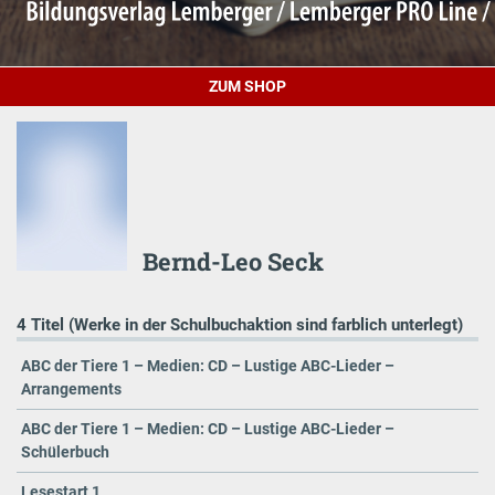
ZUM SHOP
Bernd-Leo Seck
4 Titel (Werke in der Schulbuchaktion sind farblich unterlegt)
ABC der Tiere 1 – Medien: CD – Lustige ABC-Lieder –
Arrangements
ABC der Tiere 1 – Medien: CD – Lustige ABC-Lieder –
Schülerbuch
Lesestart 1