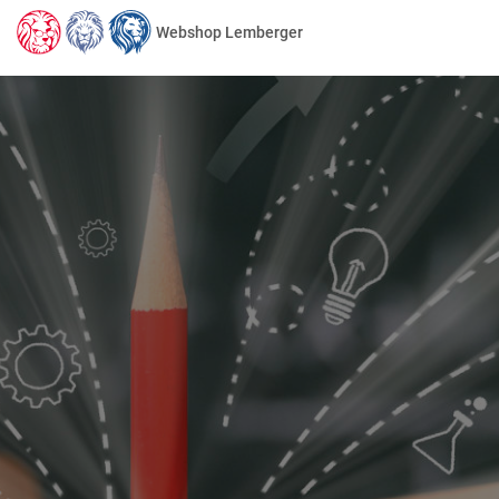
Webshop Lemberger