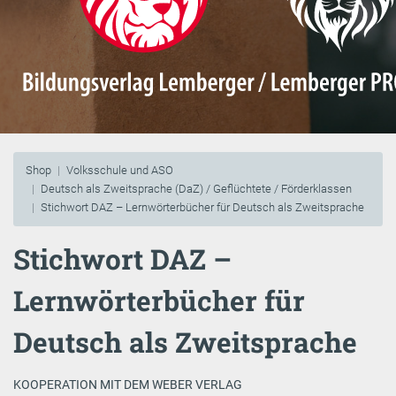
Shop
Volksschule und ASO
Deutsch als Zweitsprache (DaZ) / Geflüchtete / Förderklassen
Stichwort DAZ – Lernwörterbücher für Deutsch als Zweitsprache
Stichwort DAZ –
Lernwörterbücher für
Deutsch als Zweitsprache
KOOPERATION MIT DEM WEBER VERLAG