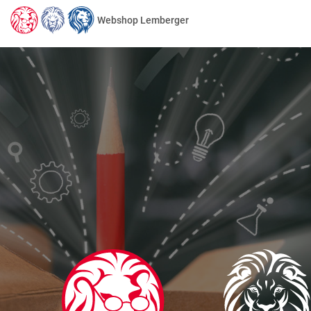
Webshop Lemberger