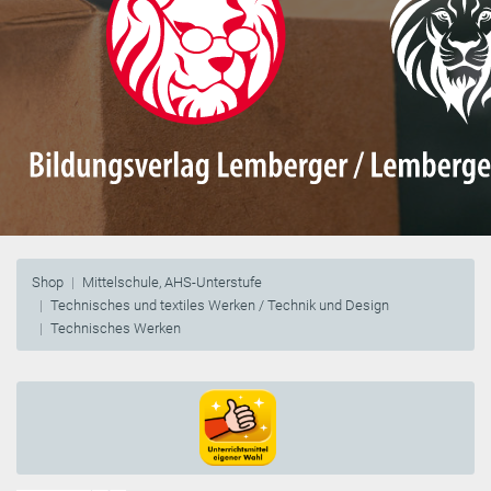
Shop
Mittelschule, AHS-Unterstufe
Technisches und textiles Werken / Technik und Design
Technisches Werken