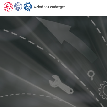
Webshop Lemberger