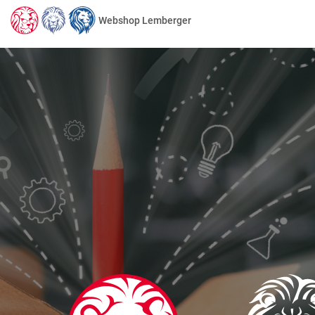
Webshop Lemberger