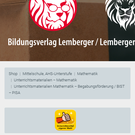
Shop
Mittelschule, AHS-Unterstufe
Mathematik
Unterrichtsmaterialien – Mathematik
Unterrichtsmaterialien Mathematik – Begabungsförderung / BIST
– PISA