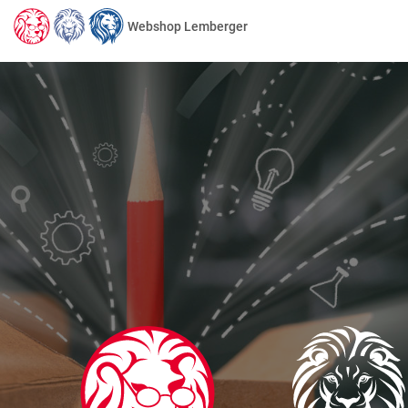
Webshop Lemberger