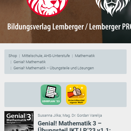
Shop
Mittelschule, AHS-Unterstufe
Mathematik
Genial! Mathematik
Genial! Mathematik – Übungsteile und Lösungen
Susanna Jilka
;
Mag. Dr. Gordan Varelija
Genial! Mathematik 3 –
Übungsteil IKT LP‘23 v1.1: